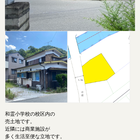
和霊小学校の校区内の
売土地です。
近隣には商業施設が
多く生活至便な立地です。