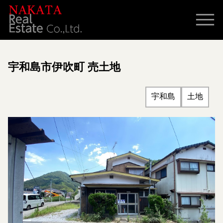
宇和島市伊吹町 売土地
宇和島
土地