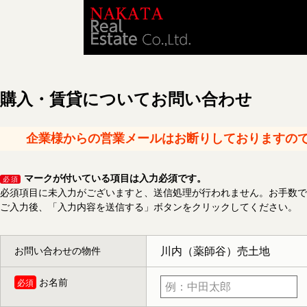
購入・賃貸についてお問い合わせ
企業様からの営業メールはお断りしておりますの
マークが付いている項目は入力必須です。
必須
必須項目に未入力がございますと、送信処理が行われません。お手数で
ご入力後、「入力内容を送信する」ボタンをクリックしてください。
お問い合わせの物件
お名前