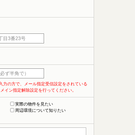
入力の方で、メール指定受信設定をされている
ドメイン指定解除設定を行ってください。
実際の物件を見たい
周辺環境について知りたい